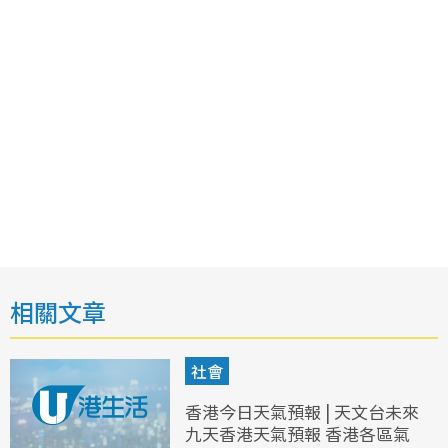
相關文章
社會
香港今日天氣預報 | 天文台未來
九天香港天氣預報 香港各區氣