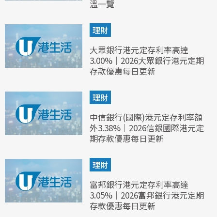
溫一覽
理財
大眾銀行港元定存利率高達
3.00%｜2026大眾銀行港元定期
存款優惠每日更新
理財
中信銀行(國際)港元定存利率額
外3.38%｜2026信銀國際港元定
期存款優惠每日更新
理財
富邦銀行港元定存利率高達
3.05%｜2026富邦銀行港元定期
存款優惠每日更新