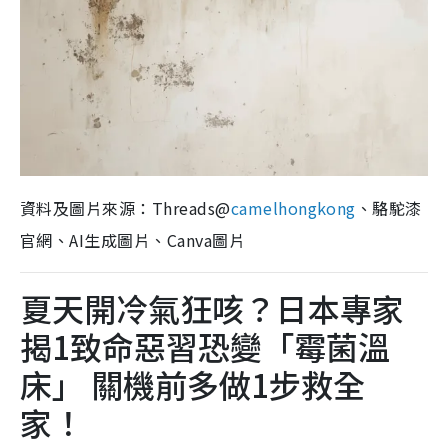
資料及圖片來源：Threads@
camelhongkong
、駱駝漆
官網、AI生成圖片、Canva圖片
夏天開冷氣狂咳？日本專家
揭1致命惡習恐變「霉菌溫
床」 關機前多做1步救全
家！