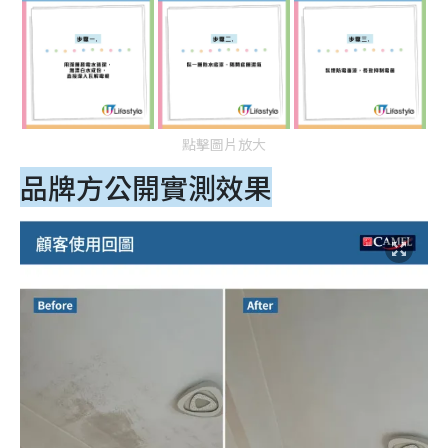
點擊圖片放大
品牌方公開實測效果