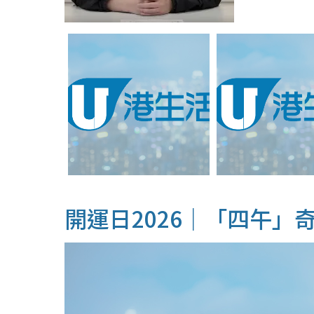
開運日2026｜「四午」