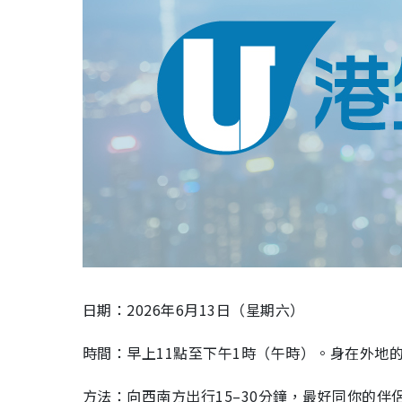
日期：2026年6月13日（星期六）
時間：早上11點至下午1時（午時）。身在外地
方法：向西南方出行15–30分鐘，最好同你的