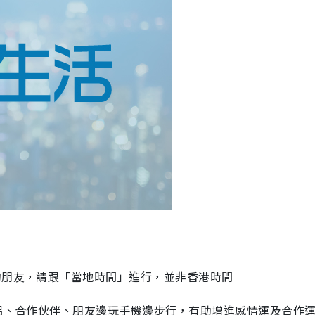
的朋友，請跟「當地時間」進行，並非香港時間
伴侶、合作伙伴、朋友邊玩手機邊步行，有助增進感情運及合作