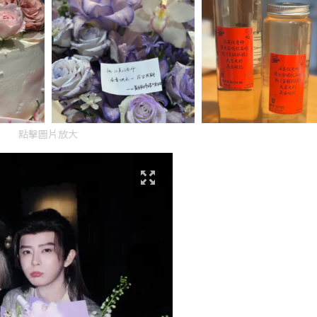
點擊圖片放大