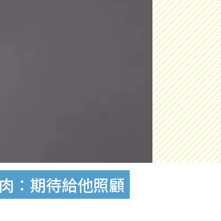
鮮肉：期待給他照顧