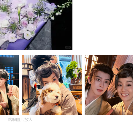
點擊圖片放大