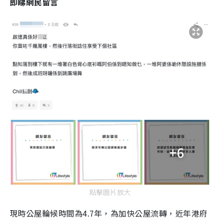
即睇網民留言
+6
點擊圖片放大
現時公屋輪候時間為4.7年，為加快公屋流轉，近年港府