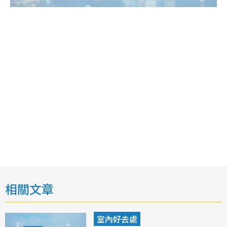
相關文章
室內好去處