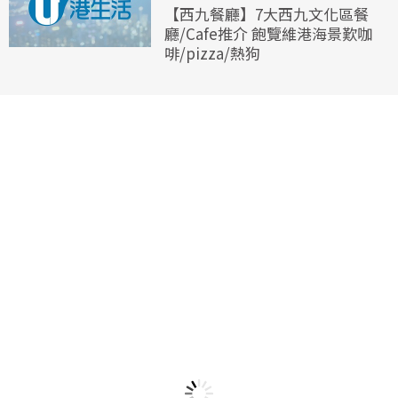
【西九餐廳】7大西九文化區餐
廳/Cafe推介 飽覽維港海景歎咖
啡/pizza/熱狗