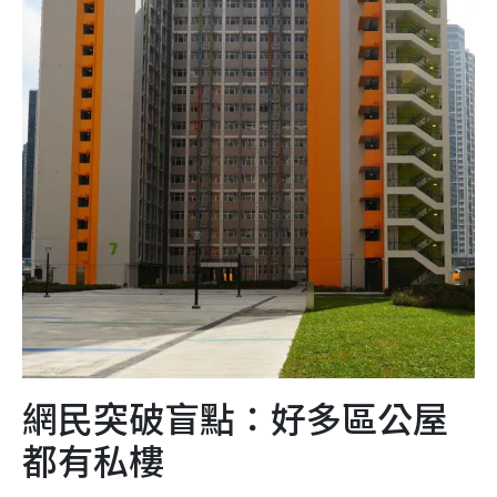
網民突破盲點：好多區公屋
都有私樓