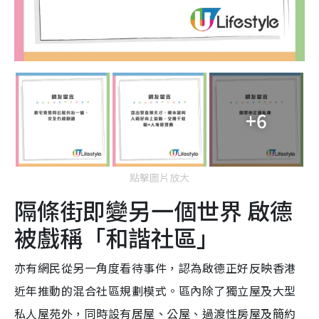
+6
點擊圖片放大
隔條街即變另一個世界 啟德
被戲稱「和諧社區」
亦有網民從另一角度看待事件，認為啟德正好反映香港
近年推動的混合社區規劃模式。區內除了獨立屋及大型
私人屋苑外，同時設有居屋、公屋、過渡性房屋及簡約