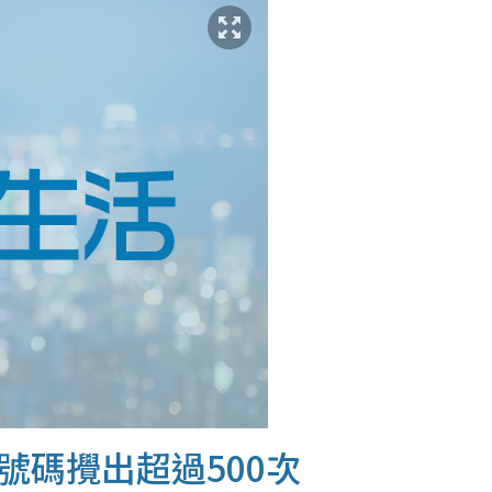
號碼攪出超過500次