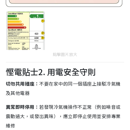
點擊圖片放大
慳電貼士2. 用電安全守則
切勿共用插座：
不要在家中的同一個插座上接駁冷氣機
及其他電器
異常即時停用：
若發現冷氣機操作不正常（例如噪音或
震動過大，或發出異味），應立即停止使用並安排專業
維修