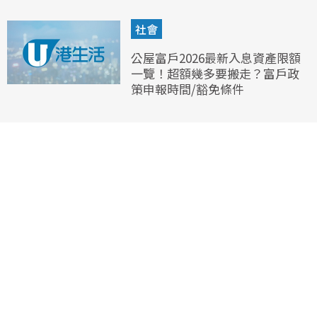
社會
公屋富戶2026最新入息資產限額
一覽！超額幾多要搬走？富戶政
策申報時間/豁免條件