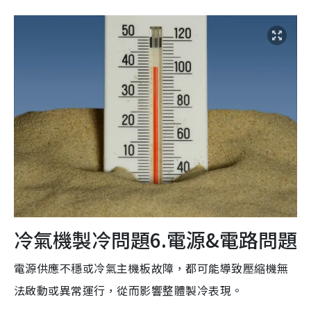
冷氣機製冷問題6.電源&電路問題
電源供應不穩或冷氣主機板故障，都可能導致壓縮機無
法啟動或異常運行，從而影響整體製冷表現。