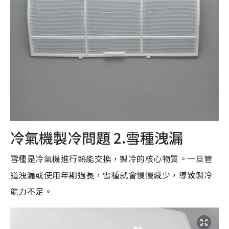
冷氣機製冷問題 2.雪種洩漏
雪種是冷氣機進行熱能交換，製冷的核心物質。一旦管
道洩漏或使用年期過長，雪種就會慢慢減少，導致製冷
能力不足。