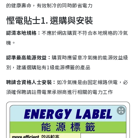
的健康壽命，有效制冷的同時節省電力
慳電貼士1. 選購與安裝
認清本地規格：
不應於網店購買不符合本地規格的冷氣
機。
認準最高能源效益：
購買時應留意冷氣機的能源效益級
別，建議選購貼有1級能源標籤的產品
聘請合資格人士安裝：
如冷氣機是由固定線路供電，必
須確保聘請註冊電業承辦商進行相關的電力工作