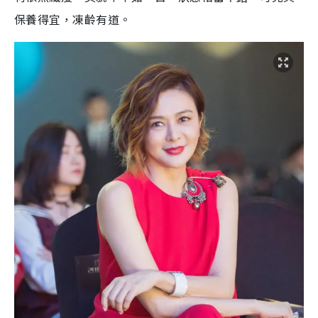
保養得宜，凍齡有道。