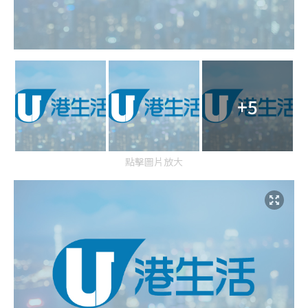
+5
點擊圖片放大