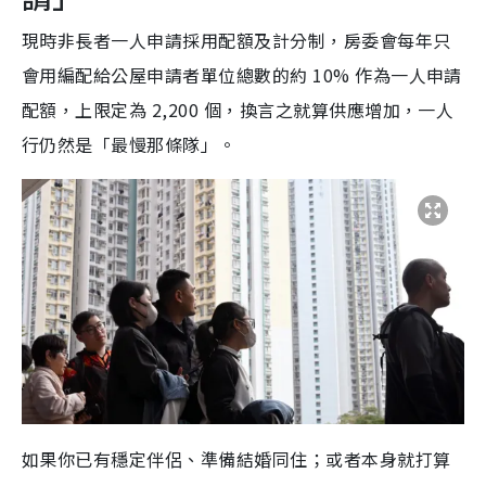
現時非長者一人申請採用配額及計分制，房委會每年只
會用編配給公屋申請者單位總數的約 10% 作為一人申請
配額，上限定為 2,200 個，換言之就算供應增加，一人
行仍然是「最慢那條隊」。
如果你已有穩定伴侶、準備結婚同住；或者本身就打算