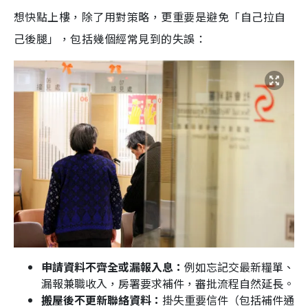
想快點上樓，除了用對策略，更重要是避免「自己拉自
己後腿」，包括幾個經常見到的失誤：
申請資料不齊全或漏報入息
：
例如忘記交最新糧單、
漏報兼職收入，房署要求補件，審批流程自然延長。
搬屋後不更新聯絡資料
：
掛失重要信件（包括補件通