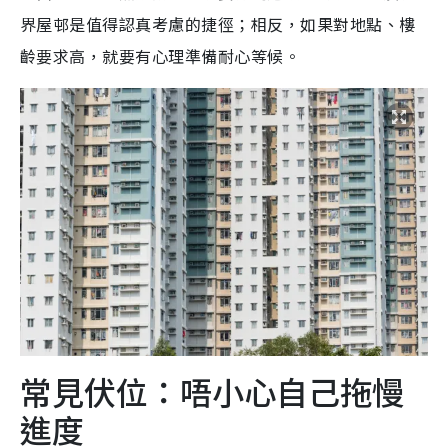
界屋邨是值得認真考慮的捷徑；相反，如果對地點、樓
齡要求高，就要有心理準備耐心等候。
常見伏位：唔小心自己拖慢
進度