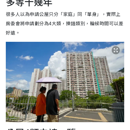
多等十幾年
很多人以為申請公屋只分「家庭」同「單身」，實際上
房委會將申請劃分為4大類，揀錯類別，輪候時間可以差
好遠。