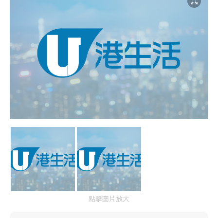
點擊圖片放大