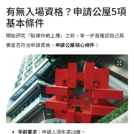
有無入場資格？申請公屋5項
基本條件
開始研究「點樣快啲上樓」之前，第一步是確認自己其
實是否符合申請資格。
申請公屋核心條件：
年齡要求
：申請人須年滿18歲。