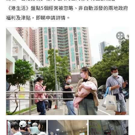
《港生活》盤點5個經常被忽略、非自動派發的兩地政府
福利及津貼，即睇申請詳情。