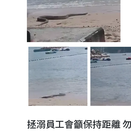
拯溺員工會籲保持距離 