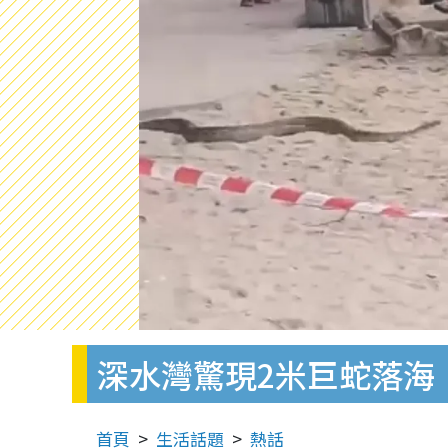
深水灣驚現2米巨蛇落海
首頁
生活話題
熱話