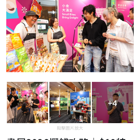
+4
點擊圖片放大