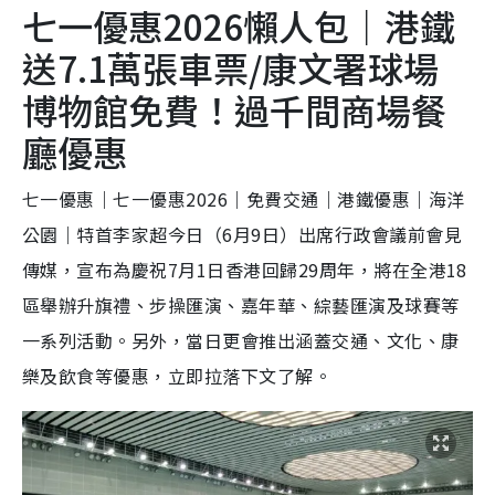
七一優惠2026懶人包｜港鐵
送7.1萬張車票/康文署球場
博物館免費！過千間商場餐
廳優惠
七一優惠｜七一優惠2026｜免費交通｜港鐵優惠｜海洋
公園｜特首李家超今日（6月9日）出席行政會議前會見
傳媒，宣布為慶祝7月1日香港回歸29周年，將在全港18
區舉辦升旗禮、步操匯演、嘉年華、綜藝匯演及球賽等
一系列活動。另外，當日更會推出涵蓋交通、文化、康
樂及飲食等優惠，立即拉落下文了解。