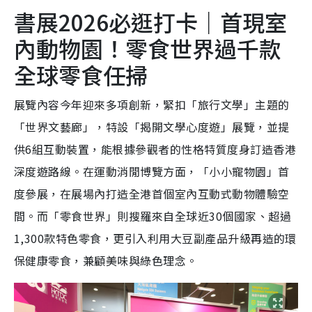
書展2026必逛打卡｜首現室
內動物園！零食世界過千款
全球零食任掃
展覽內容今年迎來多項創新，緊扣「旅行文學」主題的
「世界文藝廊」，特設「揭開文學心度遊」展覽，並提
供6組互動裝置，能根據參觀者的性格特質度身訂造香港
深度遊路線。在運動消閒博覽方面，「小小寵物園」首
度參展，在展場內打造全港首個室內互動式動物體驗空
間。而「零食世界」則搜羅來自全球近30個國家、超過
1,300款特色零食，更引入利用大豆副產品升級再造的環
保健康零食，兼顧美味與綠色理念。