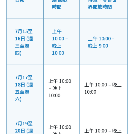
時間
界開放時間
7月15至
上午
16日
(週
10:00 –
上午 10:00 –
三至週
晚上
晚上 9:00
四)
10:00
7月17至
上午 10:00
18日
(週
上午 10:00 – 晚上
– 晚上
五至週
10:00
10:00
六)
7月19至
上午 10:00
20日
(週
上午 10:00 – 晚上