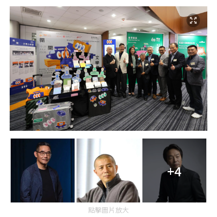
+4
點擊圖片放大