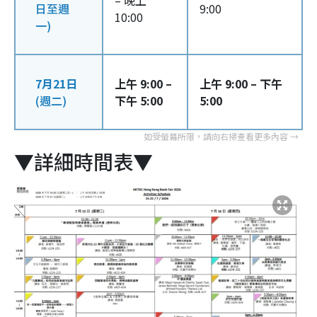
– 晚上
日至週
9:00
10:00
一)
7月21日
上午 9:00 –
上午 9:00 – 下午
(週二)
下午 5:00
5:00
▼詳細時間表▼