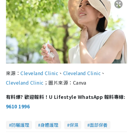
來源：
Cleveland Clinic
、
Cleveland Clinic
、
Cleveland Clinic
；圖片來源：Canva
有料爆? 歡迎報料！U Lifestyle WhatsApp 報料專線:
9610 1996
防曬護理
身體護理
保濕
面部保養