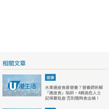
相關文章
健康
水果連皮食最營養？營養師拆解
「連皮食」陷阱，4類高危人士
記得要批皮 否則隨時食出禍！