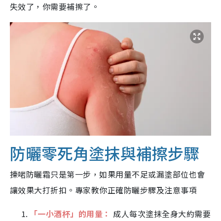
失效了，你需要補擦了。
防曬零死角塗抹與補擦步驟
揀啱防曬霜只是第一步，如果用量不足或漏塗部位也會
讓效果大打折扣。專家教你正確防曬步驟及注意事項
「一小酒杯」的用量：
成人每次塗抹全身大約需要