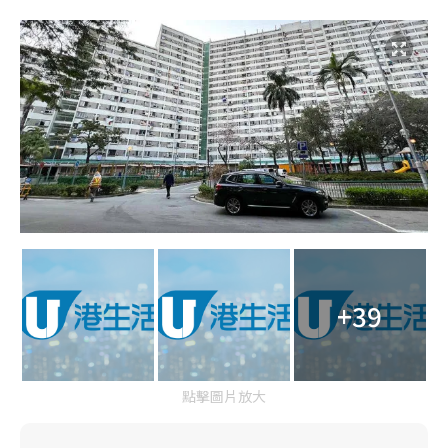
+39
點擊圖片放大