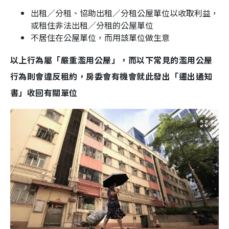
出租／分租、協助出租／分租公屋單位以收取利益，
或租住非法出租／分租的公屋單位
不居住在公屋單位，而用該單位做生意
以上行為屬「嚴重濫用公屋」，而以下常見的濫用公屋
行為則會違反租約，房委會有機會就此發出「遷出通知
書」收回有關單位