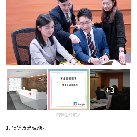
+3
點擊圖片放大
1. 領導及治理能力