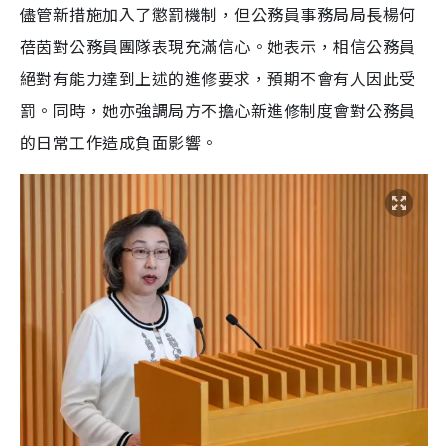
儘管新措施加入了懲罰機制，但公務員事務局局長楊何
蓓茵對公務員團隊表現充滿信心。她表示，相信公務員
絕對有能力達到上述的進修要求，預期不會有人因此受
罰。同時，她亦強調局方不擔心新進修制度會對公務員
的日常工作造成負面影響。