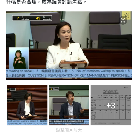
升幅是否合理，成為議會討論焦點。
+3
點擊圖片放大