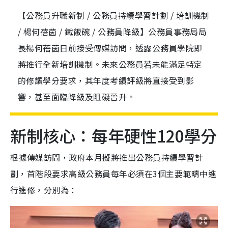
【公務員升職新制 / 公務員持續學習計劃 / 培訓機制
/ 楊何蓓茵 / 鐵飯碗 / 公務員降級】公務員事務局局
長楊何蓓茵日前接受傳媒訪問，透露公務員學院即
將推行全新培訓機制。未來公務員若未能滿足特定
的修讀學分要求，其年度考績評級將直接受到影
響，甚至面臨降級及阻礙晉升。
新制核心：每年硬性120學分
根據傳媒訪問，政府本月擬將推出公務員持續學習計
劃，首階段要求高級公務員每年必須在3個主要範疇中進
行進修，分別為：