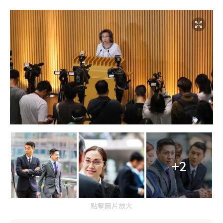
+2
點擊圖片放大