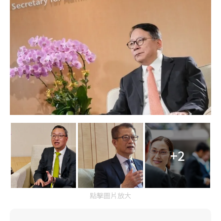
+2
點擊圖片放大