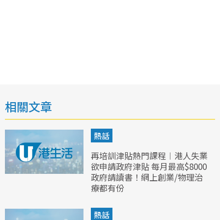
相關文章
熱話
再培訓津貼熱門課程︱港人失業
欲申請政府津貼 每月最高$8000
政府請讀書！網上創業/物理治
療都有份
熱話