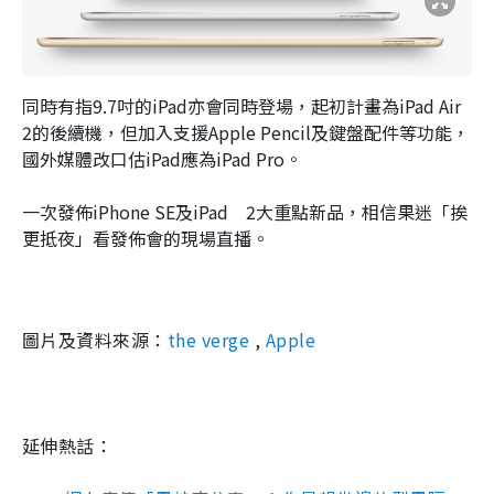
同時有指9.7吋的iPad亦會同時登場，起初計畫為iPad Air
2的後續機，但加入支援Apple Pencil及鍵盤配件等功能，
國外媒體改口估iPad應為iPad Pro。
一次發佈iPhone SE及iPad 2大重點新品，相信果迷「挨
更抵夜」看發佈會的現場直播。
圖片及資料來源：
the verge
,
Apple
延伸熱話：