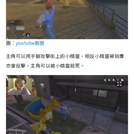
圖：
youtube截圖
主角可以用手腳攻擊街上的小精靈，相反小精靈被挑釁
亦會反擊，主角可以被小精靈殺死。