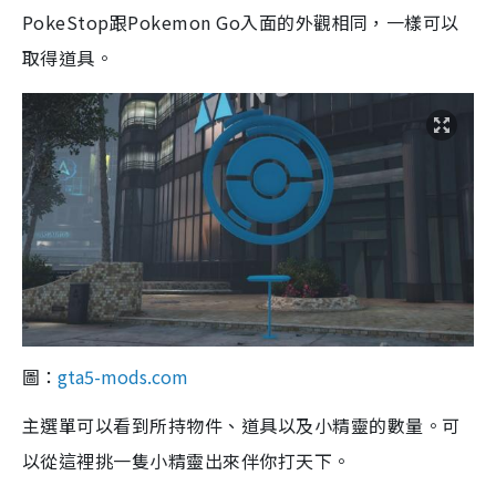
PokeStop跟Pokemon Go入面的外觀相同，一樣可以
取得道具。
圖：
gta5-mods.com
主選單可以看到所持物件、道具以及小精靈的數量。可
以從這裡挑一隻小精靈出來伴你打天下。