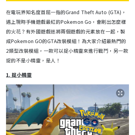
在電玩界知名度首屈一指的Grand Theft Auto (GTA)，
遇上現時手機遊戲最紅的Pokemon Go，會刷出怎麼樣
的火花？有外國遊戲迷將兩個遊戲的元素放在一起，製
成Pokemon GO的GTA改裝模組！為大家介紹最熱門的
2類型改裝模組，一款可以捉小精靈來進行戰鬥，另一款
捉的不是小精靈，是人！
1. 捉小精靈