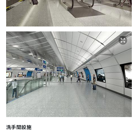
洗手間設施