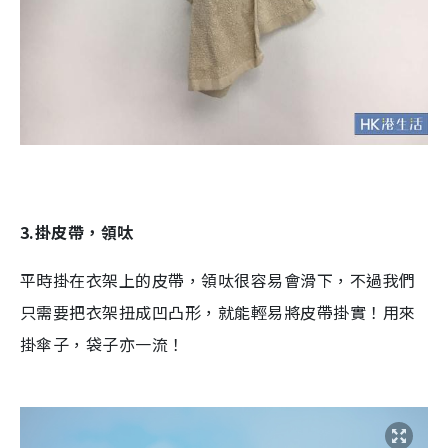
3.掛皮帶，領呔
平時掛在衣架上的皮帶，領呔很容易會滑下，不過我們
只需要把衣架扭成凹凸形，就能輕易將皮帶掛實！用來
掛傘子，袋子亦一流！