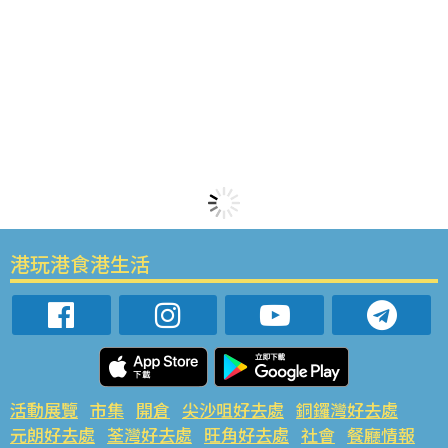
港玩港食港生活
活動展覽
市集
開倉
尖沙咀好去處
銅鑼灣好去處
元朗好去處
荃灣好去處
旺角好去處
社會
餐廳情報