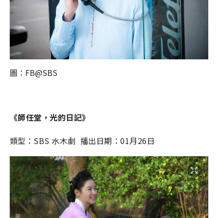
圖：FB@SBS
《師任堂，光的日記》
類型：SBS 水木劇 播出日期：01月26日