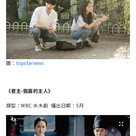
圖：
topstarnews
《君主-假面的主人》
類型：MBC 水木劇 播出日期：5月