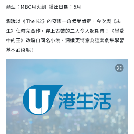
類型：MBC月火劇 播出日期：5月
潤娥以《The K2》的安娜一角備受肯定，今次與《未
生》任時完合作，穿上古裝的二人令人超期待！《戀愛
中的王》改編自同名小說，潤娥更特意為這套劇集學習
基本武術呢！