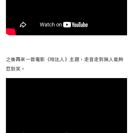
之後再來一首電影《哈比人》主題，走音走到無人能夠
忍到笑。