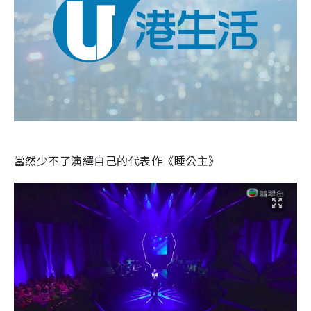
當然少不了演繹自己的代表作《睡公主》