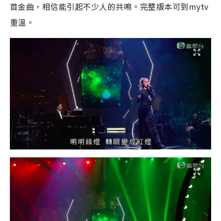
首金曲，相信能引起不少人的共鳴。完整版本可到mytv
重溫。