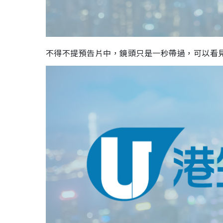
不得不提預告片中，鏡頭只是一秒帶過，可以看