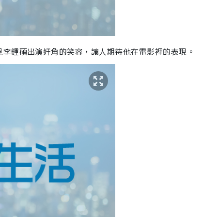
見李鍾碩出演奸角的笑容，讓人期待他在電影裡的表現。