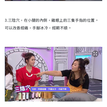
3.三陰穴，在小腿的內側，雞眼上的三隻手指的位置。
可以改善經痛，手腳冰冷，經期不順。