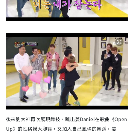
後來劉大神再次展現舞技，跳出姜Daniel在歌曲《Open
Up》的性格摸大腿舞，又加入自己風格的舞蹈，姜