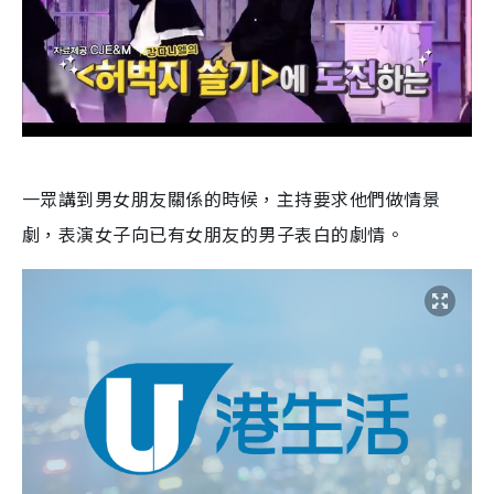
一眾講到男女朋友關係的時候，主持要求他們做情景
劇，表演女子向已有女朋友的男子表白的劇情。