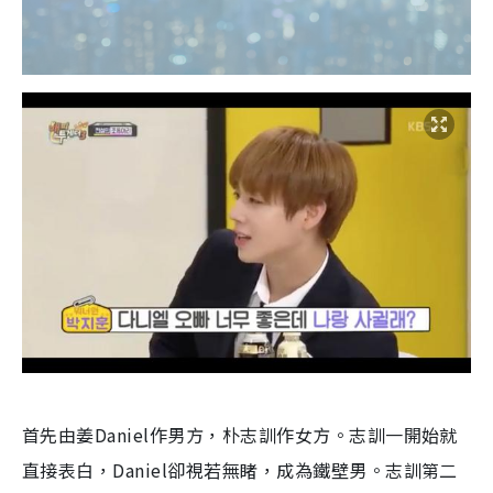
首先由姜Daniel作男方，朴志訓作女方。志訓一開始就
直接表白，Daniel卻視若無睹，成為鐵壁男。志訓第二