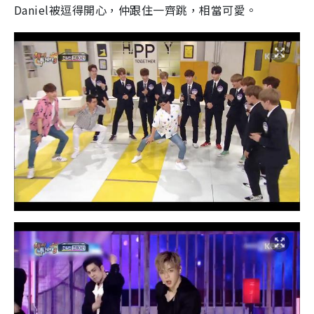
Daniel被逗得開心，仲跟住一齊跳，相當可愛。