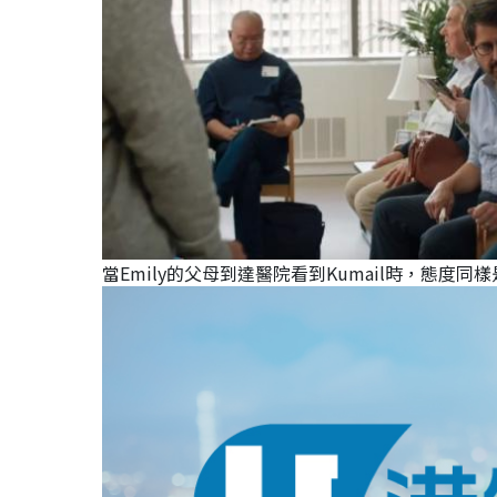
當Emily的父母到達醫院看到Kumail時，態