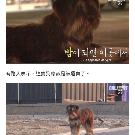
有路人表示，這隻狗應該是被遺棄了。