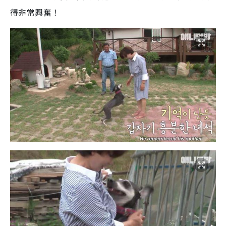
得非常興奮！