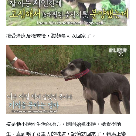
接受治療及檢查後，甜麵醬可以回家了。
這是牠小時候生活的地方，剛開始進來時，還覺得陌
生。直到嗅了女主人的味道，記憶就回來了，牠馬上變