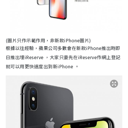
(圖片只作示範作用，非新款iPhone圖片)
根據以往經驗，蘋果公司多數會在新款iPhone推出時即
日推出埋iReserve ，大家只要先在iReserve作網上登記
就可以用更快速度出到新iPhone 。