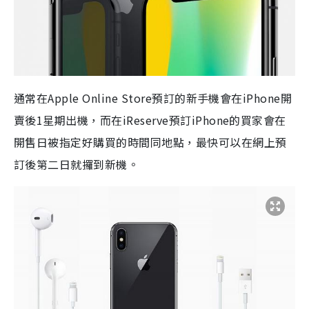
通常在Apple Online Store預訂的新手機會在iPhone開
賣後1星期出機，而在iReserve預訂iPhone的買家會在
開售日被指定好購買的時間同地點，最快可以在網上預
訂後第二日就攞到新機。