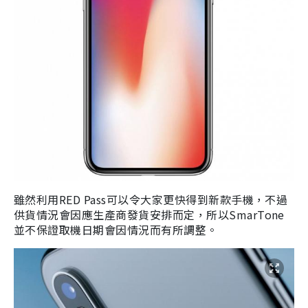
雖然利用RED Pass可以令大家更快得到新款手機，不過
供貨情況會因應生產商發貨安排而定，所以SmarTone
並不保證取機日期會因情況而有所調整。