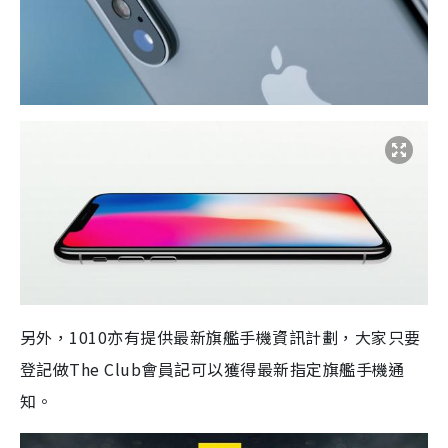
另外，1010亦有提供最新旗艦手機資訊計劃，大家只要
登記做The Club會員記可以獲得最新指定旗艦手機通
知。