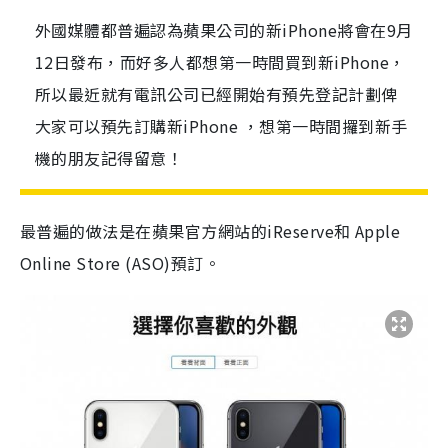
外國媒體都普遍認為蘋果公司的新iPhone將會在9月
12日發布，而好多人都想第一時間買到新iPhone，
所以最近就有電訊公司已經開始有預先登記計劃俾
大家可以預先訂購新iPhone ，想第一時間攞到新手
機的朋友記得留意！
最普遍的做法是在蘋果官方網站的iReserve和 Apple
Online Store (ASO)預訂。