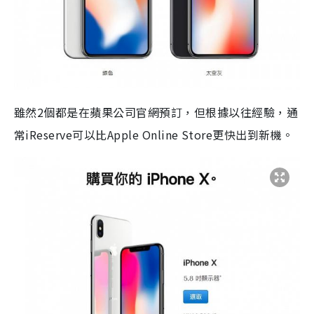
雖然2個都是在蘋果公司官網預訂，但根據以往經驗，通
常iReserve可以比Apple Online Store更快出到新機。