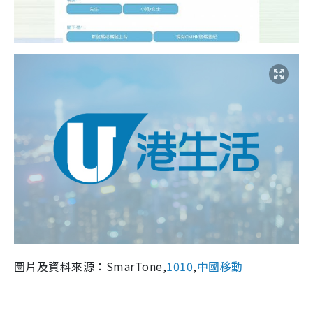
圖片及資料來源：
SmarTone
,
1010
,
中國移動