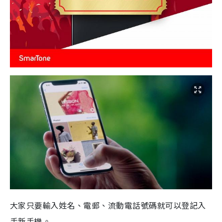
大家只要輸入姓名、電郵、流動電話號碼就可以登記入
手新手機。