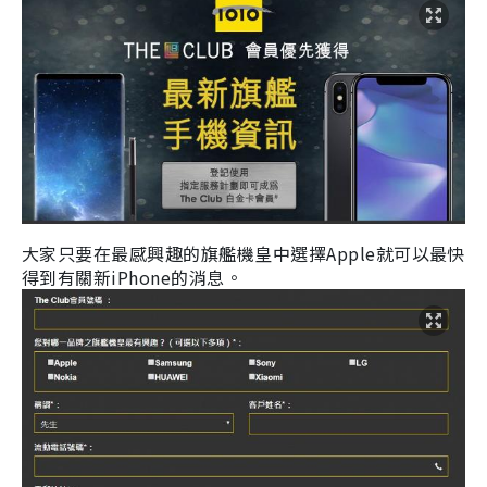
大家只要在最感興趣的旗艦機皇中選擇Apple就可以最快
得到有關新iPhone的消息。