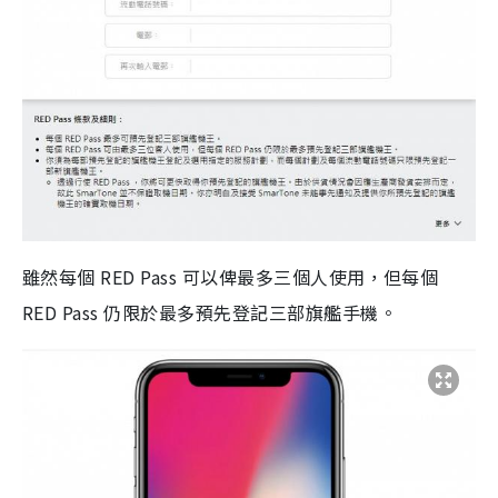
雖然每個 RED Pass 可以俾最多三個人使用，但每個
RED Pass 仍限於最多預先登記三部旗艦手機。