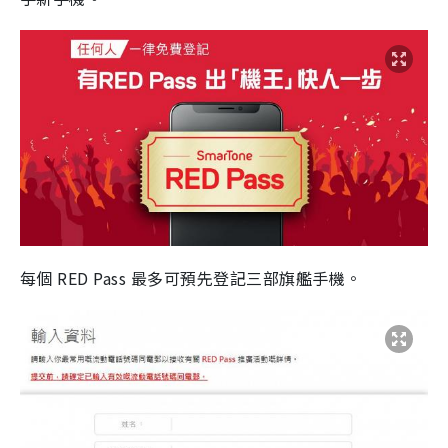
每個 RED Pass 最多可預先登記三部旗艦手機。