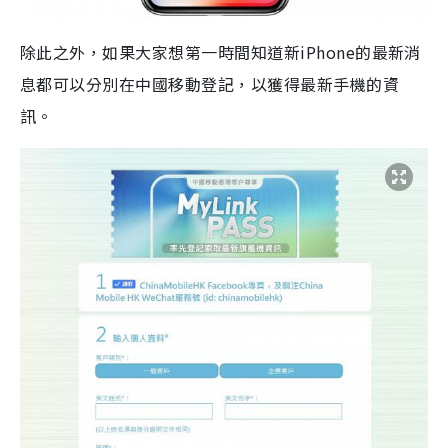
除此之外，如果大家想第一時間知道新iPhone的最新消
息都可以分別在中國移動登記，以獲得最新手機的資
訊。