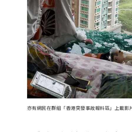
亦有網民在群組「香港突發事故報料區」上載影