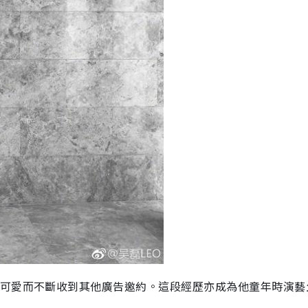
靈可愛而不斷收到其他廣告邀約。這段經歷亦成為他童年時演藝