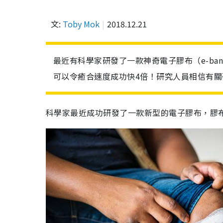
文:
Toby Mok
2018.12.21
最近有科學家研發了一款神奇電子膠布（e-ba
可以令癒合速度成功快4倍！研究人員相信有
科學家最近成功研發了一款新型的電子膠布，膠