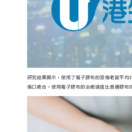
研究結果顯示，使用了電子膠布的受傷老鼠平均3
傷口癒合，使用電子膠布的治癒速度比普通膠布