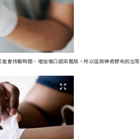
可能會持斷時間，增加傷口感染風險。所以這款神奇膠布的出