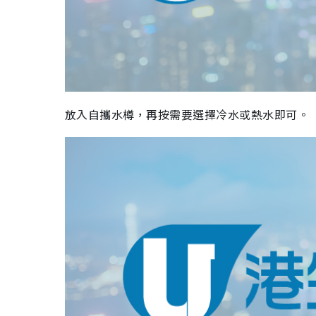
放入自攜水樽，再按需要選擇冷水或熱水即可。