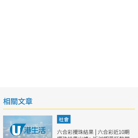
相關文章
社會
六合彩攪珠結果 | 六合彩近10期