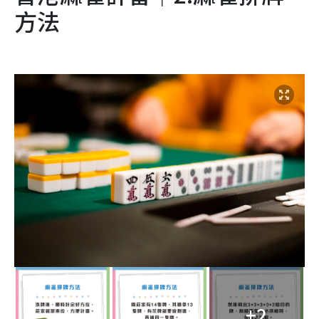
方法
+2