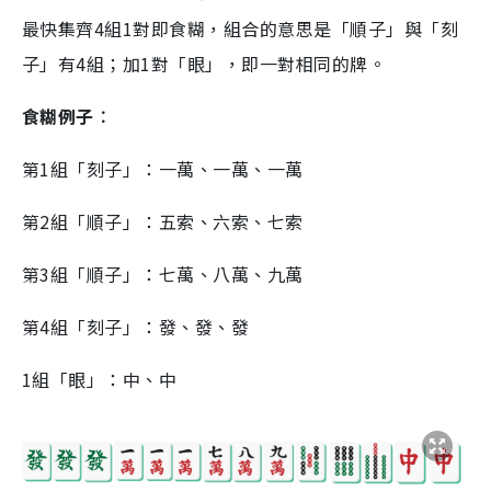
最快集齊4組1對即食糊，組合的意思是「順子」與「刻
子」有4組；加1對「眼」，即一對相同的牌。
食糊例子︰
第1組「刻子」：一萬、一萬、一萬
第2組「順子」：五索、六索、七索
第3組「順子」：七萬、八萬、九萬
第4組「刻子」：發、發、發
1組「眼」：中、中