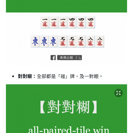
對對糊：
全部都是「碰」牌，及一對眼。