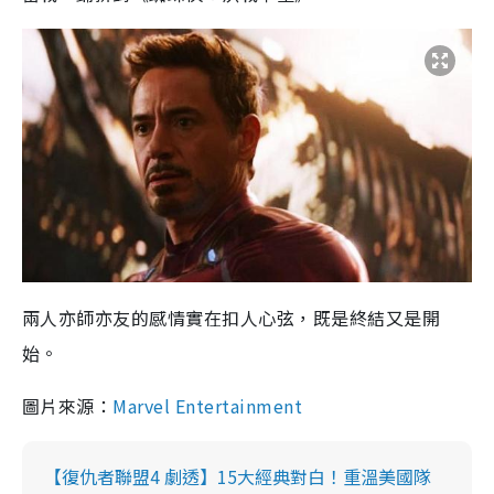
兩人亦師亦友的感情實在扣人心弦，既是終結又是開
始。
圖片來源：
Marvel Entertainment
【復仇者聯盟4 劇透】15大經典對白！重溫美國隊