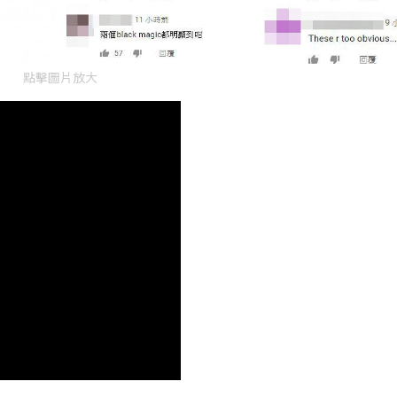
點擊圖片放大