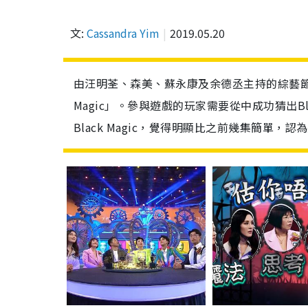
文:
Cassandra Yim
2019.05.20
由汪明荃、森美、蘇永康及余德丞主持的綜藝節
Magic」。參與遊戲的玩家需要從中成功猜出Bl
Black Magic，覺得明顯比之前幾集簡單，