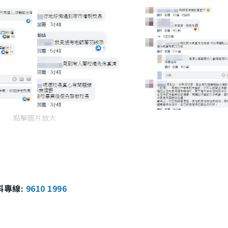
點擊圖片放大
報料專線:
9610 1996