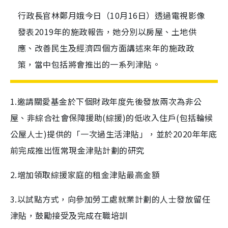
行政長官林鄭月娥今日（10月16日）透過電視影像
發表2019年的施政報告，她分別以房屋、土地供
應、改善民生及經濟四個方面講述來年的施政政
策，當中包括將會推出的一系列津貼。
1.邀請關愛基金於下個財政年度先後發放兩次為非公
屋、非綜合社會保障援助(綜援)的低收入住戶(包括輪候
公屋人士)提供的「一次過生活津貼」，並於2020年年底
前完成推出恆常現金津貼計劃的研究
2.增加領取綜援家庭的租金津貼最高金額
3.以試點方式，向參加勞工處就業計劃的人士發放留任
津貼，鼓勵接受及完成在職培訓