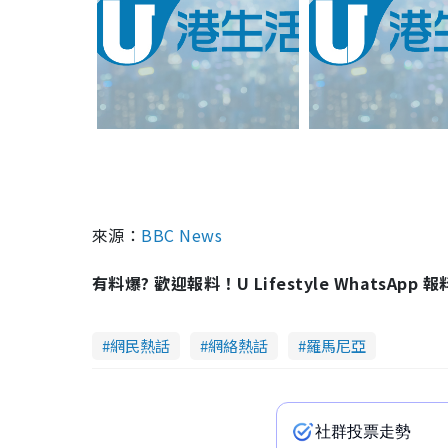
來源：
BBC News
有料爆? 歡迎報料！U Lifestyle WhatsApp 
網民熱話
網絡熱話
羅馬尼亞