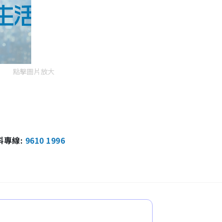
點擊圖片放大
報料專線:
9610 1996