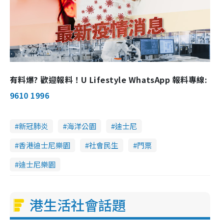
有料爆? 歡迎報料！U Lifestyle WhatsApp 報料專線:
9610 1996
新冠肺炎
海洋公園
迪士尼
香港迪士尼樂園
社會民生
門票
迪士尼樂園
港生活社會話題