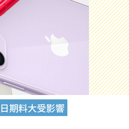
出日期料大受影響