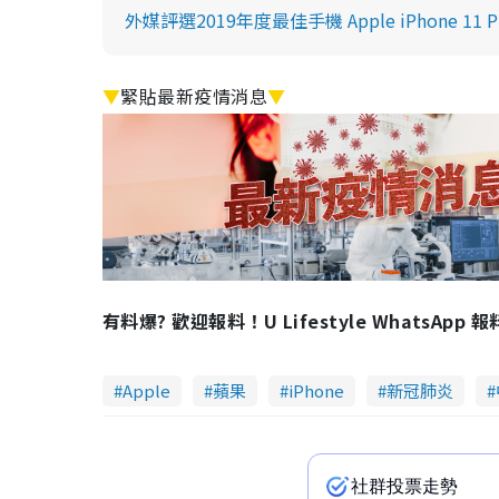
外媒評選2019年度最佳手機 Apple iPhone 
▼
緊貼最新疫情消息
▼
有料爆? 歡迎報料！U Lifestyle WhatsApp 
Apple
蘋果
iPhone
新冠肺炎