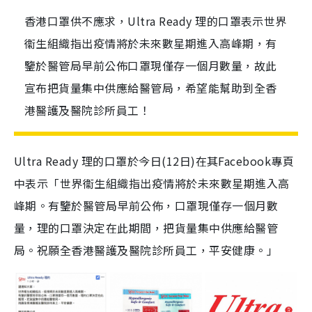
香港口罩供不應求，Ultra Ready 理的口罩表示世界
衞生組織指出疫情將於未來數星期進入高峰期，有
鑒於醫管局早前公佈口罩現僅存一個月數量，故此
宣布把貨量集中供應給醫管局，希望能幫助到全香
港醫護及醫院診所員工！
Ultra Ready 理的口罩於今日(12日)在其Facebook專頁
中表示「世界衞生組織指出疫情將於未來數星期進入高
峰期。有鑒於醫管局早前公佈，口罩現僅存一個月數
量，理的口罩決定在此期間，把貨量集中供應給醫管
局。祝願全香港醫護及醫院診所員工，平安健康。」