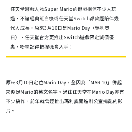
任天堂遊戲人物Super Mario的遊戲相信不少人玩
過，不論經典紅白機或任天堂Switch都曾經陪伴幾
代人成長，原來3月10日是Mario Day（瑪利奧
日），任天堂官方更推出Switch遊戲限定減價優
惠，粉絲記得把握機會入手！
原來3月10日定位Mario Day，全因為「MAR 10」併起
來似足Mario的英文名字。過往任天堂在Mario Day亦有
不少搞作，前年就曾經推出瑪利奧闖進辦公室搗亂的影
片。