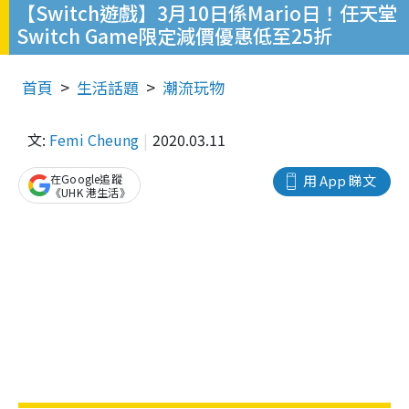
【Switch遊戲】3月10日係Mario日！任天堂
Switch Game限定減價優惠低至25折
首頁
生活話題
潮流玩物
文:
Femi Cheung
2020.03.11
在Google追蹤
用 App 睇文
《UHK 港生活》