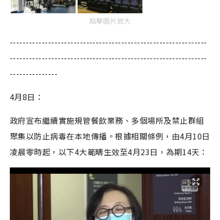
點擊圖片放大
--------------------------------------------------------------
--------------------------------------------------------------
---------------
4月8日：
政府宣布繼續實施規管餐飲業務、多個場所及禁止群組
聚集以防止病毒在本地傳播。根據相關條例，由4月10日
凌晨零時起，以下4大範疇生效至4月23日，為期14天：