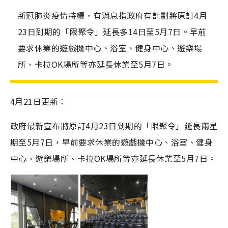
新冠肺炎疫情持續，有消息指政府有計劃將原訂4月
23日到期的「限聚令」延長多14日至5月7日。早前
要求休業的遊戲機中心、浴室、健身中心、遊樂場
所、卡拉OK場所等亦延長休業至5月7日。
4月21日更新：
政府最新宣布將原訂4月23日到期的「限聚令」延長兩星
期至5月7日，早前要求休業的遊戲機中心、浴室、健身
中心、遊樂場所、卡拉OK場所等亦延長休業至5月7日。