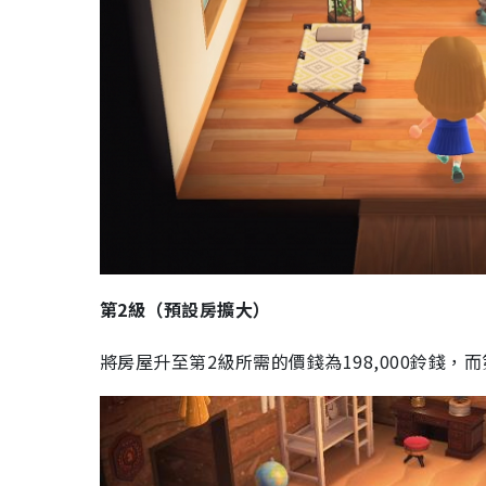
第2級（預設房擴大）
將房屋升至第2級所需的價錢為198,000鈴錢