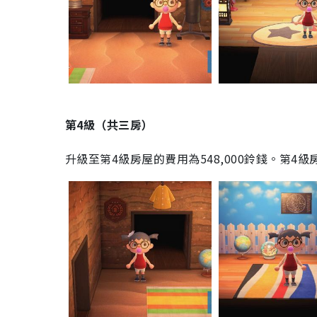
第4級（共三房）
升級至第4級房屋的費用為548,000鈴錢。第