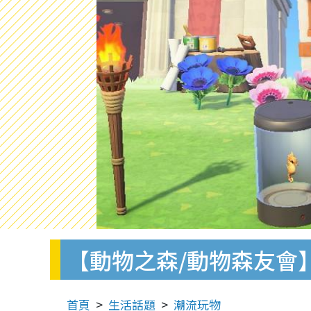
【動物之森/動物森友會
首頁
生活話題
潮流玩物