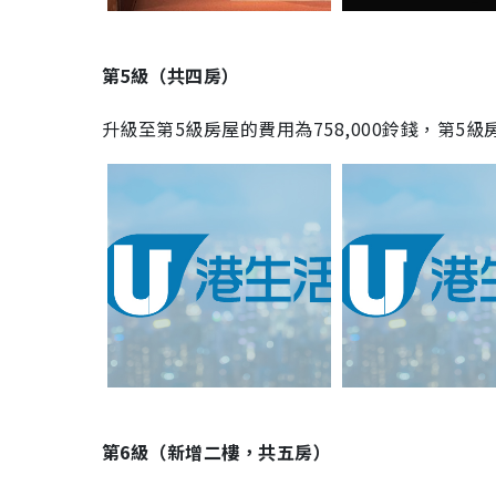
第5級（共四房）
升級至第5級房屋的費用為758,000鈴錢，第5
第6級（新增二樓，共五房）