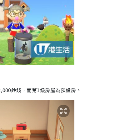
,000鈴錢，而第1級房屋為預設房。