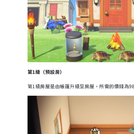
第1級（預設房）
第1級房屋是由帳篷升級至房屋，所需的價錢為98