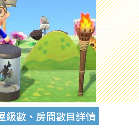
房屋級數、房間數目詳情