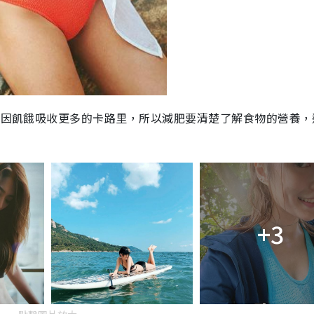
而會因飢餓吸收更多的卡路里，所以減肥要清楚了解食物的營養，
+3