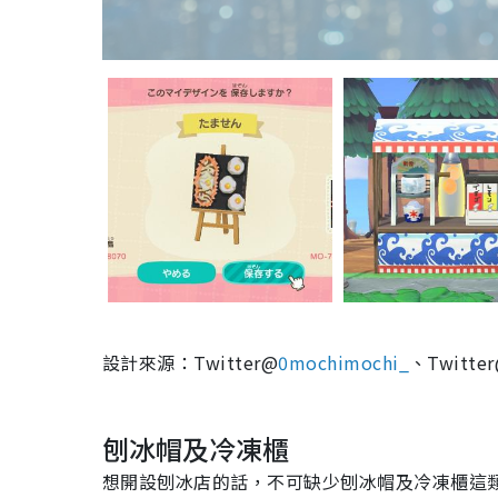
設計來源：Twitter@
0mochimochi_
、Twitte
刨冰帽及冷凍櫃
想開設刨冰店的話，不可缺少刨冰帽及冷凍櫃這