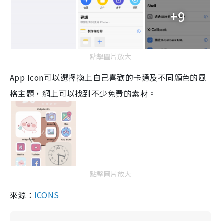
+9
點擊圖片放大
App
Icon可以選擇換上自己喜歡的卡通及不同顏色的風
格主題，網上可以找到不少免費的素材
。
點擊圖片放大
來源：
ICONS