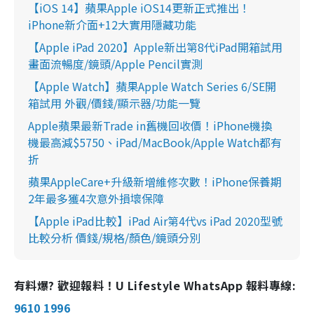
【iOS 14】蘋果Apple iOS14更新正式推出！
iPhone新介面+12大實用隱藏功能
【Apple iPad 2020】Apple新出第8代iPad開箱試用
畫面流暢度/鏡頭/Apple Pencil實測
【Apple Watch】蘋果Apple Watch Series 6/SE開
箱試用 外觀/價錢/顯示器/功能一覽
Apple蘋果最新Trade in舊機回收價！iPhone機換
機最高減$5750、iPad/MacBook/Apple Watch都有
折
蘋果AppleCare+升級新增維修次數！iPhone保養期
2年最多獲4次意外損壞保障
【Apple iPad比較】iPad Air第4代vs iPad 2020型號
比較分析 價錢/規格/顏色/鏡頭分別
有料爆? 歡迎報料！U Lifestyle WhatsApp 報料專線:
9610 1996