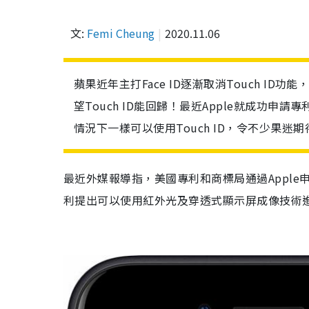
文:
Femi Cheung
2020.11.06
蘋果近年主打Face ID逐漸取消Touch ID
望Touch ID能回歸！最近Apple就成功
情況下一樣可以使用Touch ID，令不少果迷期待T
最近外媒報導指，美國專利和商標局通過Appl
利提出可以使用紅外光及穿透式顯示屏成像技術進行