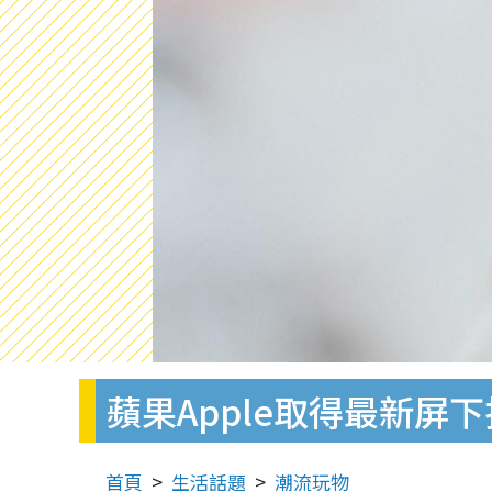
蘋果Apple取得最新屏下指
首頁
生活話題
潮流玩物