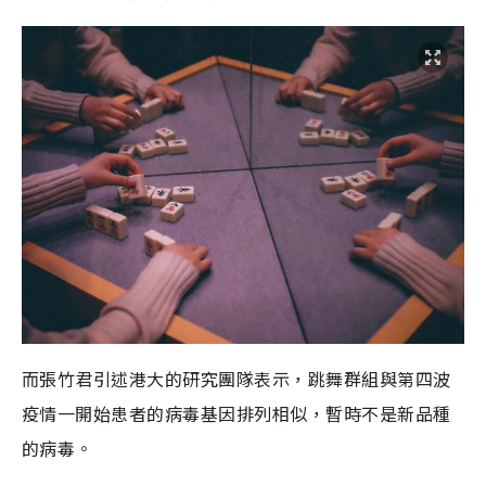
而張竹君引述港大的研究團隊表示，跳舞群組與第四波
疫情一開始患者的病毒基因排列相似，暫時不是新品種
的病毒。