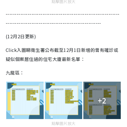
點擊圖片放大
--------------------------------------------------------------
----------------------------------------------------
(12月2日更新)
Click入圖睇衛生署公布截至12月1日新增的曾有確診或
疑似個案居住過的住宅大廈最新名單：
九龍區：
+2
點擊圖片放大