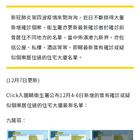
新冠肺炎第四波疫情來勢洶洶，近日不斷錄得大量
新增確診個案，衞生署亦更新最新確診者於確診前
曾居住不同地方的名單，當中佈滿港九新界，亦包
括公屋、私樓、酒店等等，即睇最新曾有確診或疑
似個案居住過的住宅大廈名單。
(12月7日更新)
Click入圖睇衛生署公布12月4-6日新增的曾有確診或疑
似個案居住過的住宅大廈最新名單：
九龍區：