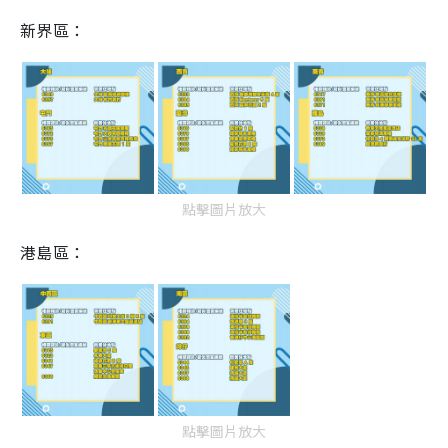
新界區：
點擊圖片放大
港島區：
點擊圖片放大