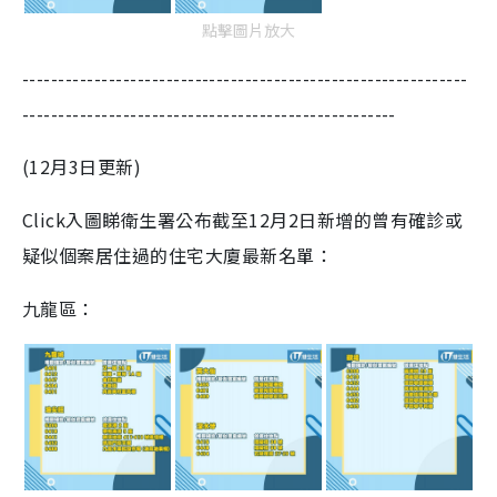
點擊圖片放大
--------------------------------------------------------------
----------------------------------------------------
(12月3日更新)
Click入圖睇衛生署公布截至12月2日新增的曾有確診或
疑似個案居住過的住宅大廈最新名單：
九龍區：