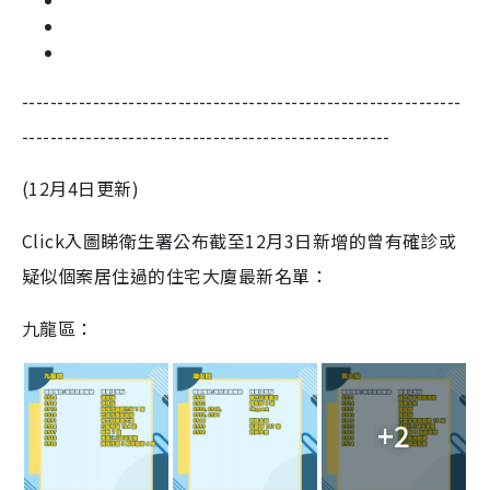
--------------------------------------------------------------
----------------------------------------------------
(12月4日更新)
Click入圖睇衛生署公布截至12月3日新增的曾有確診或
疑似個案居住過的住宅大廈最新名單：
九龍區：
+2