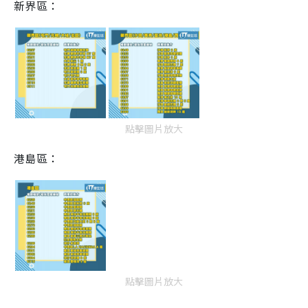
新界區：
點擊圖片放大
港島區：
點擊圖片放大