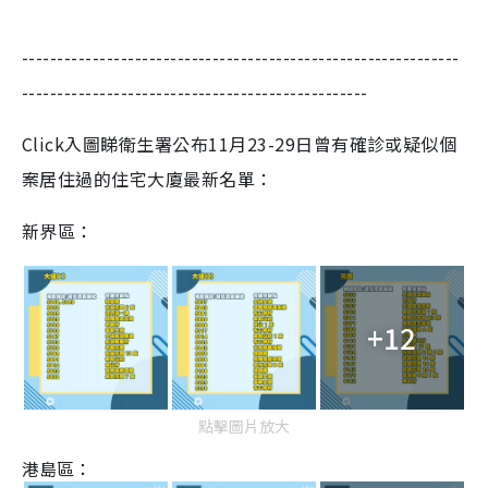
--------------------------------------------------------------
-------------------------------------------------
Click入圖睇衛生署公布11月23-29日曾有確診或疑似個
案居住過的住宅大廈最新名單：
新界區：
+12
點擊圖片放大
港島區：