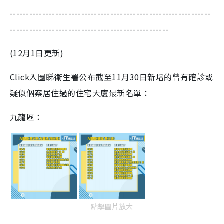
--------------------------------------------------------------
-------------------------------------------------
(12月1日更新)
Click入圖睇衛生署公布截至11月30日新增的曾有確診或
疑似個案居住過的住宅大廈最新名單：
九龍區：
點擊圖片放大