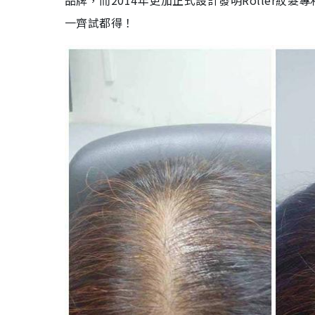
品牌，而2014年更加正式設計發明Roller
一齊試都得！